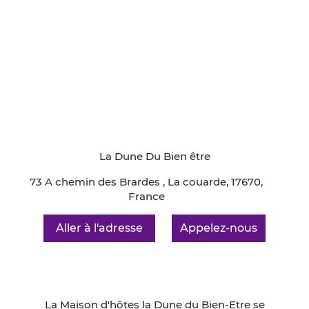
La Dune Du Bien être
73 A chemin des Brardes , La couarde, 17670,
France
Aller à l'adresse
Appelez-nous
La Maison d'hôtes la Dune du Bien-Etre se