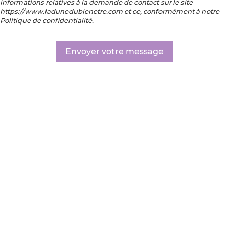
informations relatives à la demande de contact sur le site
https://www.ladunedubienetre.com et ce, conformément à notre
Politique de confidentialité.