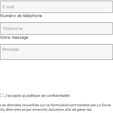
Numéro de téléphone
Votre message
J'accepte la politique de confidentialité
Les données recueillies sur ce formulaire sont traitées par La Dune
Du Bien être et par Amenitiz Solutions afin de gérer les