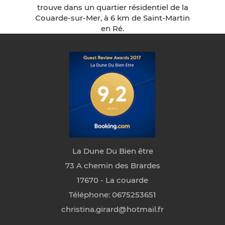
trouve dans un quartier résidentiel de la
Couarde-sur-Mer, à 6 km de Saint-Martin
en Ré.
La Dune Du Bien être
73 A chemin des Brardes
17670 - La couarde
Téléphone: 0675253651
christina.girard@hotmail.fr